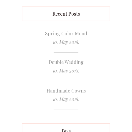
Recent Posts
Spring Color Mood
10. May 2018.
Double Wedding
10. May 2018.
Handmade Gowns
10. May 2018.
Tags