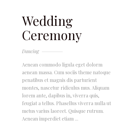
Wedding
Ceremony
Dancing
Aenean commodo ligula eget dolorm
aenean massa. Cum sociis theme natoque
penatibus et magnis dis parturient
montes, nascetur ridiculus mus. Aliquam
lorem ante, dapibus in, viverra quis,
feugiat a tellus. Phasellus viverra nulla ut
metus varius laoreet. Quisque rutrum.
Aenean imperdiet etiam