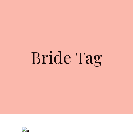
Bride Tag