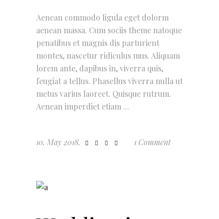
Aenean commodo ligula eget dolorm
aenean massa. Cum sociis theme natoque
penatibus et magnis dis parturient
montes, nascetur ridiculus mus. Aliquam
lorem ante, dapibus in, viverra quis,
feugiat a tellus. Phasellus viverra nulla ut
metus varius laoreet. Quisque rutrum.
Aenean imperdiet etiam
10. May 2018.
1 Comment