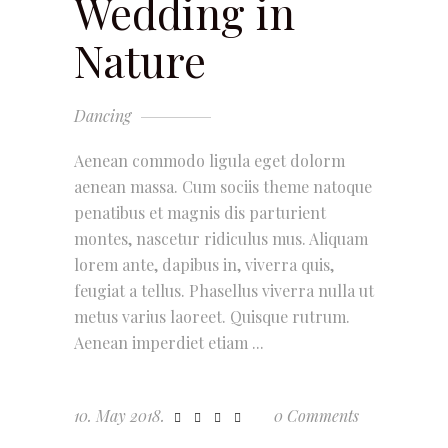
Wedding in
Nature
Dancing
Aenean commodo ligula eget dolorm
aenean massa. Cum sociis theme natoque
penatibus et magnis dis parturient
montes, nascetur ridiculus mus. Aliquam
lorem ante, dapibus in, viverra quis,
feugiat a tellus. Phasellus viverra nulla ut
metus varius laoreet. Quisque rutrum.
Aenean imperdiet etiam
10. May 2018.
0 Comments