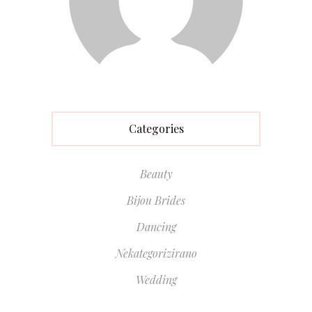
Categories
Beauty
Bijou Brides
Dancing
Nekategorizirano
Wedding