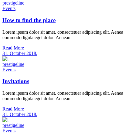
prestigeline
Events
How to find the place
Lorem ipsum dolor sit amet, consectetuer adipiscing elit. Aenea
commodo ligula eget dolor. Aenean
Read More
31. October 2018.
prestigeline
Events
Invitations
Lorem ipsum dolor sit amet, consectetuer adipiscing elit. Aenea
commodo ligula eget dolor. Aenean
Read More
31. October 2018.
prestigeline
Events