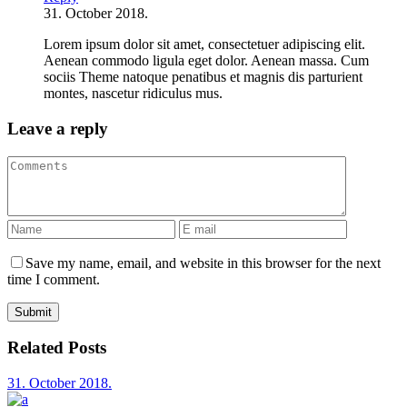
31. October 2018.
Lorem ipsum dolor sit amet, consectetuer adipiscing elit.
Aenean commodo ligula eget dolor. Aenean massa. Cum
sociis Theme natoque penatibus et magnis dis parturient
montes, nascetur ridiculus mus.
Leave a reply
Save my name, email, and website in this browser for the next
time I comment.
Submit
Related Posts
31. October 2018.