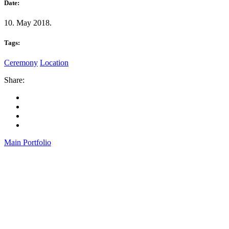
Date:
10. May 2018.
Tags:
Ceremony
Location
Share:
Main Portfolio