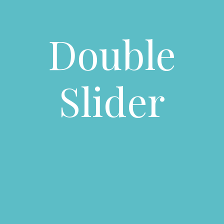
Double
Slider