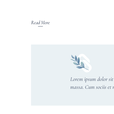
Read More
Lorem ipsum dolor sit
massa. Cum sociis et 