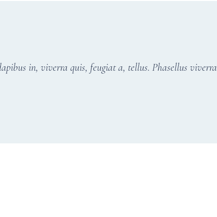
pibus in, viverra quis, feugiat a, tellus. Phasellus viverr