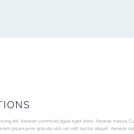
TIONS
piscing elit. Aenean commodo ligula eget dolor. Aenean massa. 
orem ipsum proin gravida nibh vel velit auctor aliquet. Aenean sol