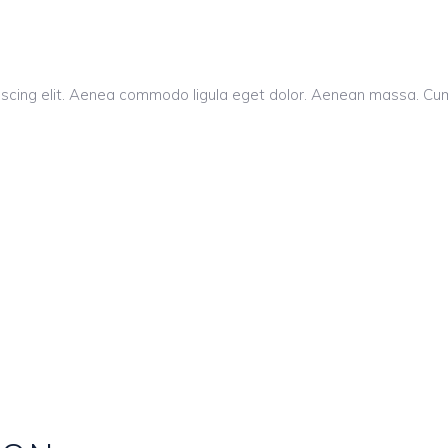
piscing elit. Aenea commodo ligula eget dolor. Aenean massa. C