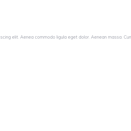
piscing elit. Aenea commodo ligula eget dolor. Aenean massa. C