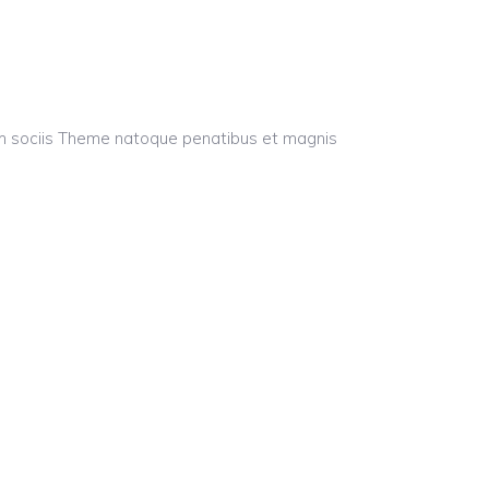
um sociis Theme natoque penatibus et magnis