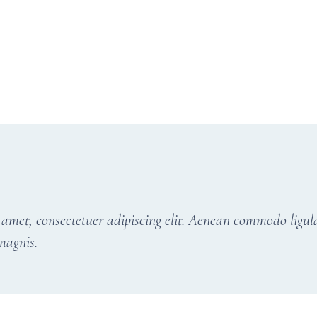
 amet, consectetuer adipiscing elit. Aenean commodo ligul
magnis.