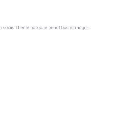
um sociis Theme natoque penatibus et magnis