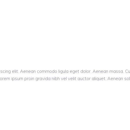
piscing elit. Aenean commodo ligula eget dolor. Aenean massa. 
orem ipsum proin gravida nibh vel velit auctor aliquet. Aenean sol