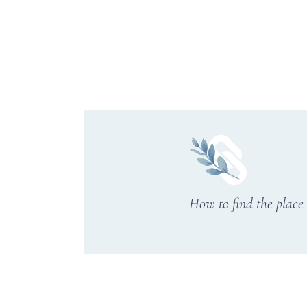
How to find the place