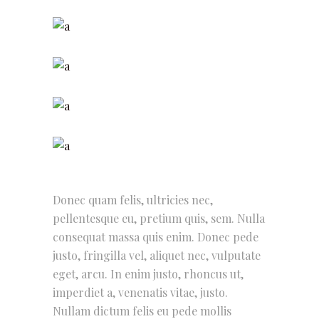
Donec quam felis, ultricies nec,
pellentesque eu, pretium quis, sem. Nulla
consequat massa quis enim. Donec pede
justo, fringilla vel, aliquet nec, vulputate
eget, arcu. In enim justo, rhoncus ut,
imperdiet a, venenatis vitae, justo.
Nullam dictum felis eu pede mollis