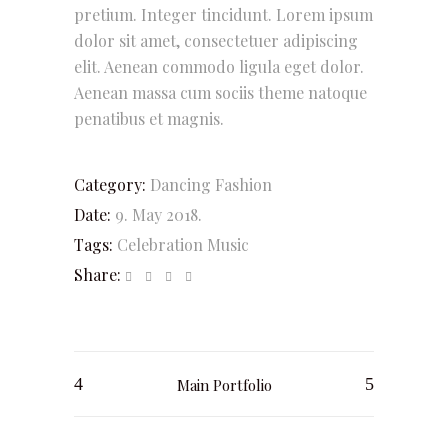
pretium. Integer tincidunt. Lorem ipsum
dolor sit amet, consectetuer adipiscing
elit. Aenean commodo ligula eget dolor.
Aenean massa cum sociis theme natoque
penatibus et magnis.
Category:
Dancing
Fashion
Date:
9. May 2018.
Tags:
Celebration
Music
Share:
Main Portfolio