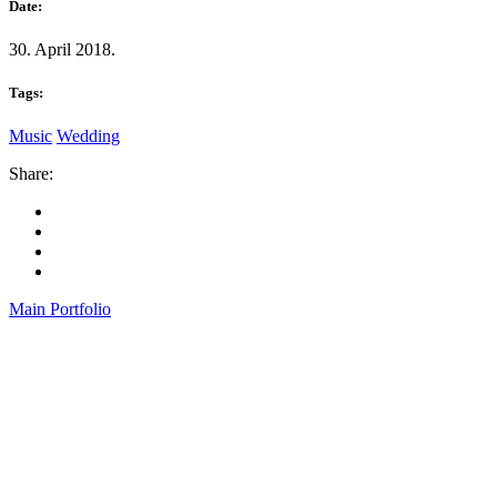
Date:
30. April 2018.
Tags:
Music
Wedding
Share:
Main Portfolio