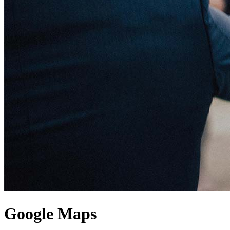
Google Maps