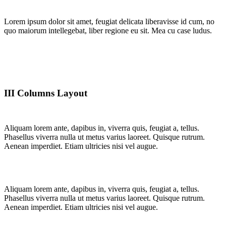
Lorem ipsum dolor sit amet, feugiat delicata liberavisse id cum, no
quo maiorum intellegebat, liber regione eu sit. Mea cu case ludus.
III Columns Layout
Aliquam lorem ante, dapibus in, viverra quis, feugiat a, tellus.
Phasellus viverra nulla ut metus varius laoreet. Quisque rutrum.
Aenean imperdiet. Etiam ultricies nisi vel augue.
Aliquam lorem ante, dapibus in, viverra quis, feugiat a, tellus.
Phasellus viverra nulla ut metus varius laoreet. Quisque rutrum.
Aenean imperdiet. Etiam ultricies nisi vel augue.