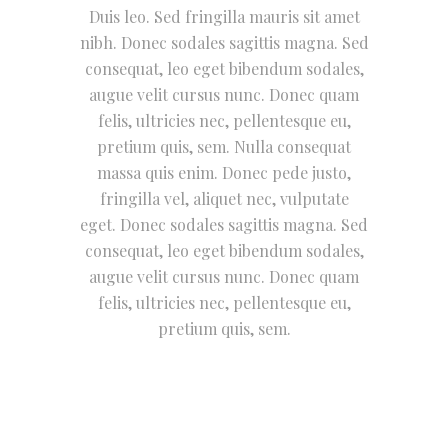
Duis leo. Sed fringilla mauris sit amet
nibh. Donec sodales sagittis magna. Sed
consequat, leo eget bibendum sodales,
augue velit cursus nunc. Donec quam
felis, ultricies nec, pellentesque eu,
pretium quis, sem. Nulla consequat
massa quis enim. Donec pede justo,
fringilla vel, aliquet nec, vulputate
eget. Donec sodales sagittis magna. Sed
consequat, leo eget bibendum sodales,
augue velit cursus nunc. Donec quam
felis, ultricies nec, pellentesque eu,
pretium quis, sem.