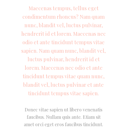
Maecenas tempus, tellus eget
condimentum rhoncus? Nam quam
nunc, blandit vel, luctus pulvinar,
hendrerit id et lorem. Maecenas nec
odio et ante tincidunt tempus vitae
sapien. Nam quam nunc, blandit vel,
luctus pulvinar, hendrerit id et
lorem. Maecenas nec odio et ante
tincidunt tempus vitae quam nunc,
blandit vel, luctus pulvinar et ante
tincidunt tempus vitae sapien.
Donec vitae sapien ut libero venenatis
faucibus. Nullam quis ante. Etiam sit
amet orci eget eros faucibus tincidunt.