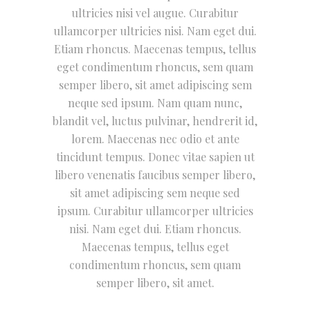
ultricies nisi vel augue. Curabitur
ullamcorper ultricies nisi. Nam eget dui.
Etiam rhoncus. Maecenas tempus, tellus
eget condimentum rhoncus, sem quam
semper libero, sit amet adipiscing sem
neque sed ipsum. Nam quam nunc,
blandit vel, luctus pulvinar, hendrerit id,
lorem. Maecenas nec odio et ante
tincidunt tempus. Donec vitae sapien ut
libero venenatis faucibus semper libero,
sit amet adipiscing sem neque sed
ipsum. Curabitur ullamcorper ultricies
nisi. Nam eget dui. Etiam rhoncus.
Maecenas tempus, tellus eget
condimentum rhoncus, sem quam
semper libero, sit amet.