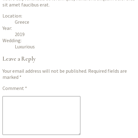
sit amet faucibus erat.
Location:
Greece
Year:
2019
Wedding:
Luxurious
Leave a Reply
Your email address will not be published. Required fields are
marked *
Comment
*